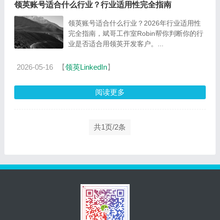
领英账号适合什么行业？行业适用性完全指南
领英账号适合什么行业？2026年行业适用性
完全指南，斌哥工作室Robin帮你判断你的行
业是否适合用领英开发客户。...
2026-05-16
【
领英LinkedIn
】
阅读更多
共1页/2条