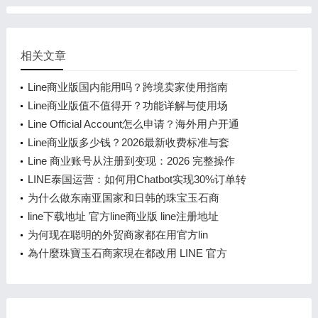
相关文章
Line商业版国内能用吗？跨境卖家使用指南
Line商业版值不值得开？功能详解与使用场
Line Official Account怎么申请？海外用户开通
Line商业版多少钱？2026最新收费标准与套
Line 商业账号从注册到变现：2026 完整操作
LINE泰国运营：如何用Chatbot实现30%订单转
为什么做东南亚国家和日韩的珠宝玉石商
line下载地址 官方line商业版 line注册地址
为何现在聪明的外贸商家都在用官方lin
為什麼珠寶玉石商家現在都改用 LINE 官方