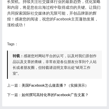
长契机。持续关注社交媒体行业的最新趋势，优化策略
和内容，将是您在出海过程中取得成功的关键。让我们
共同探索国际社交媒体的无限可能，开创品牌新的辉
煌！感谢您的阅读，祝您的Facebook主页蓬勃发展，
涨粉成功！
Tags：
转载：
感谢您对网站平台的认可，以及对我们原创作
品以及文章的青睐，非常欢迎各位朋友分享到个人站
长或者朋友圈，但转载请说明文章出处“斌哥工作
室”。
上一篇：
美国Facebook怎么做直播？（实操演示）
下一篇：
如何撰写高转化率的Facebook广告文案？