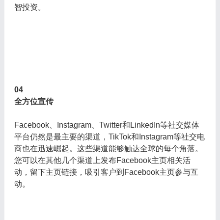
智投资。
04
全方位宣传
Facebook、Instagram、Twitter和LinkedIn等社交媒体
平台仍然是最主要的渠道，TikTok和Instagram等社交电
商也在迅速崛起。这些渠道能够触达全球的每个角落。
您可以在其他几个渠道上发布Facebook主页相关活
动，留下主页链接，吸引客户到Facebook主页参与互
动。