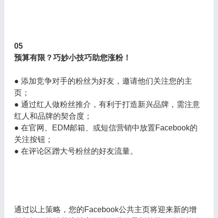
05
预算有限？巧妙小技巧助您涨粉！
● 添加竞争对手的粉丝为好友，邀请他们关注您的主
页；
● 通过红人做粉丝推介，有利于打造新兴品牌，需注意
红人和品牌的契合度；
● 在官网、EDM邮箱、或短信营销中放置Facebook的
关注按钮；
● 在评论区蹭大号粉丝的好友流量。
通过以上策略，您的Facebook公共主页将迎来新的增