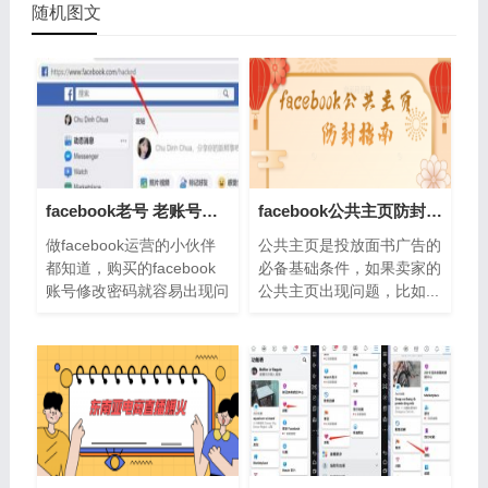
随机图文
facebook老号 老账号改密码不出验证的方法
facebook公共主页防封指南来了！老主页怎
做facebook运营的小伙伴
公共主页是投放面书广告的
都知道，购买的facebook
必备基础条件，如果卖家的
账号修改密码就容易出现问
公共主页出现问题，比如...
题，不...