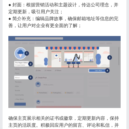
● 封面：根据营销活动和主题设计，传达公司理念，并
定期更新，吸引用户关注；
● 简介补充：编辑品牌故事，确保邮箱地址等信息的完
善，让用户对企业有更全面的了解；
确保主页展示相关的证书或徽章，定期更新内容，保持
主页的活跃度。积极回应用户的留言、评论和私信，并