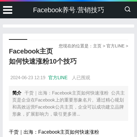
Facebook养号.营销技巧
您现在的位置是：
主页
>
官方LINE
>
Facebook主页
如何快速涨粉10个技巧
2024-06-23 12:19
官方LINE
人已围观
简介
干货｜出海：Facebook主页如何快速涨粉 ​ 公共主
页是企业在Facebook上的重要形象名片。通过精心规划
和高效运营Facebook公共主页，企业可以成功建立品牌
形象，扩展影响力，吸引更多潜...
干货｜出海：Facebook主页如何快速涨粉