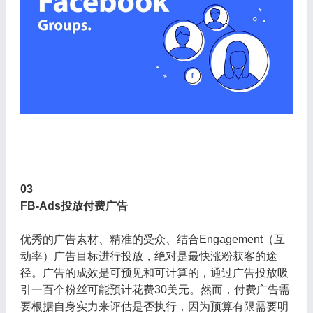
03
FB-Ads投放付费广告
优秀的广告素材、精准的受众、结合Engagement（互
动率）广告目标进行投放，绝对是最快涨粉获客的途
径。广告的成效是可预见和可计算的，通过广告投放吸
引一百个粉丝可能预计花费30美元。然而，付费广告需
要根据自身实力来评估是否执行，因为预算有限需要明