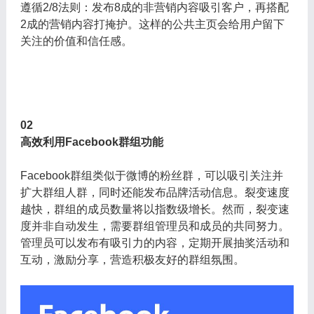
遵循2/8法则：发布8成的非营销内容吸引客户，再搭配
2成的营销内容打掩护。这样的公共主页会给用户留下
关注的价值和信任感。
02
高效利用Facebook群组功能
Facebook群组类似于微博的粉丝群，可以吸引关注并
扩大群组人群，同时还能发布品牌活动信息。裂变速度
越快，群组的成员数量将以指数级增长。然而，裂变速
度并非自动发生，需要群组管理员和成员的共同努力。
管理员可以发布有吸引力的内容，定期开展抽奖活动和
互动，激励分享，营造积极友好的群组氛围。