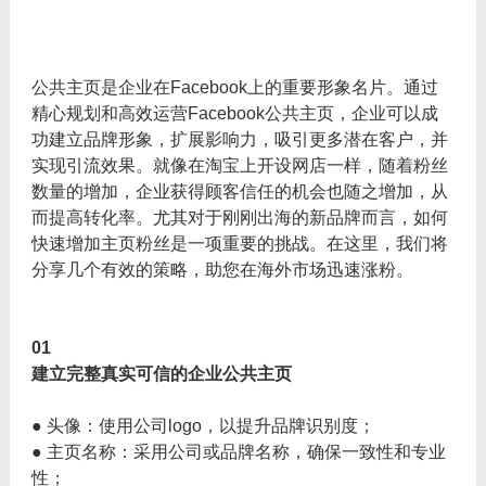
公共主页是企业在Facebook上的重要形象名片。通过
精心规划和高效运营Facebook公共主页，企业可以成
功建立品牌形象，扩展影响力，吸引更多潜在客户，并
实现引流效果。就像在淘宝上开设网店一样，随着粉丝
数量的增加，企业获得顾客信任的机会也随之增加，从
而提高转化率。尤其对于刚刚出海的新品牌而言，如何
快速增加主页粉丝是一项重要的挑战。在这里，我们将
分享几个有效的策略，助您在海外市场迅速涨粉。
01
建立完整真实可信的企业公共主页
● 头像：使用公司logo，以提升品牌识别度；
● 主页名称：采用公司或品牌名称，确保一致性和专业
性；