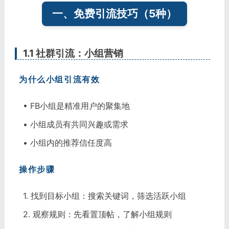
一、免费引流技巧（5种）
1.1 社群引流：小组营销
为什么小组引流有效
• FB小组是精准用户的聚集地
• 小组成员有共同兴趣或需求
• 小组内的推荐信任度高
操作步骤
1. 找到目标小组：搜索关键词，筛选活跃小组
2. 观察规则：先看置顶帖，了解小组规则