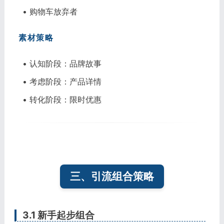
• 购物车放弃者
素材策略
• 认知阶段：品牌故事
• 考虑阶段：产品详情
• 转化阶段：限时优惠
三、引流组合策略
3.1 新手起步组合