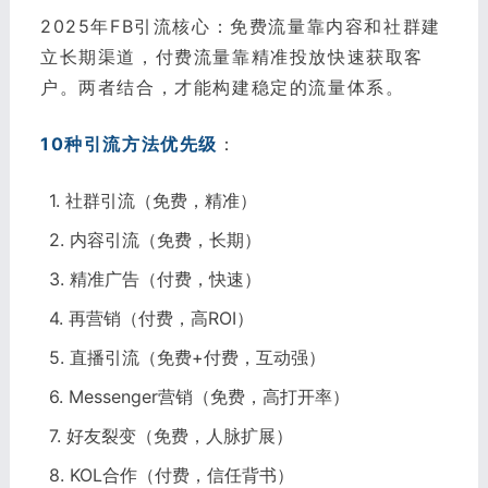
2025年FB引流核心：免费流量靠内容和社群建
立长期渠道，付费流量靠精准投放快速获取客
户。两者结合，才能构建稳定的流量体系。
10种引流方法优先级
：
1. 社群引流（免费，精准）
2. 内容引流（免费，长期）
3. 精准广告（付费，快速）
4. 再营销（付费，高ROI）
5. 直播引流（免费+付费，互动强）
6. Messenger营销（免费，高打开率）
7. 好友裂变（免费，人脉扩展）
8. KOL合作（付费，信任背书）