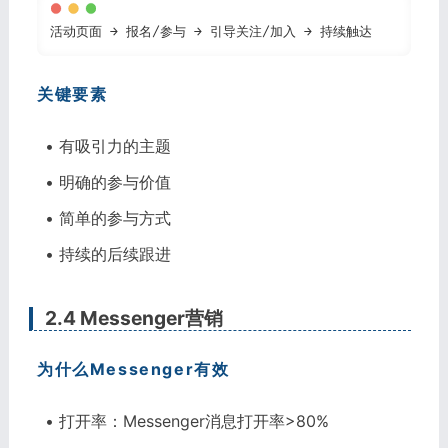
活动页面 → 报名/参与 → 引导关注/加入 → 持续触达
关键要素
• 有吸引力的主题
• 明确的参与价值
• 简单的参与方式
• 持续的后续跟进
2.4 Messenger营销
为什么Messenger有效
• 打开率：Messenger消息打开率>80%