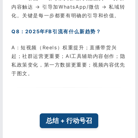
内容触达 → 引导加WhatsApp/微信 → 私域转
化。关键是每一步都要有明确的引导和价值。
Q8：2025年FB引流有什么新趋势？
A：短视频（Reels）权重提升；直播带货兴
起；社群运营更重要；AI工具辅助内容创作；隐
私政策变化，第一方数据更重要；视频内容优先
于图文。
总结 + 行动号召