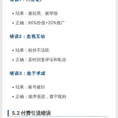
• 结果：被拉黑、被举报
• 正确：80%价值+20%推广
错误2：忽视互动
• 结果：粉丝不活跃
• 正确：及时回复评论和私信
错误3：急于求成
• 结果：账号被封
• 正确：循序渐进，遵守规则
5.2 付费引流错误