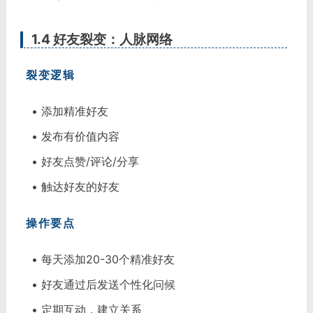
1.4 好友裂变：人脉网络
裂变逻辑
• 添加精准好友
• 发布有价值内容
• 好友点赞/评论/分享
• 触达好友的好友
操作要点
• 每天添加20-30个精准好友
• 好友通过后发送个性化问候
• 定期互动，建立关系