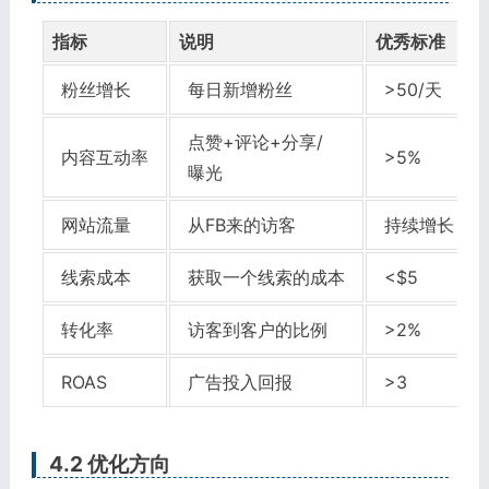
指标
说明
优秀标准
粉丝增长
每日新增粉丝
>50/天
点赞+评论+分享/
内容互动率
>5%
曝光
网站流量
从FB来的访客
持续增长
线索成本
获取一个线索的成本
<$5
转化率
访客到客户的比例
>2%
ROAS
广告投入回报
>3
4.2 优化方向