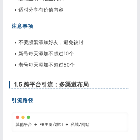
• 适时分享有价值内容
注意事项
• 不要频繁添加好友，避免被封
• 新号每天添加不超过10个
• 老号每天添加不超过50个
1.5 跨平台引流：多渠道布局
引流路径
其他平台 → FB主页/群组 → 私域/网站