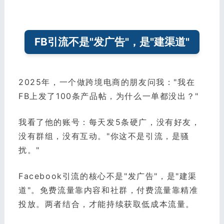
FB引流不是"发广告"，是"建渠道"
2025年，一个做跨境电商的朋友问我："我在
FB上发了100条产品帖，为什么一单都没出？"
我看了他的账号：每天发5条硬广，没有好友，
没有群组，没有互动。"你这不是引流，是骚
扰。"
Facebook引流的核心不是"发广告"，是"建渠
道"。免费流量靠内容和社群，付费流量靠精准
投放。两者结合，才能持续获取低成本流量。