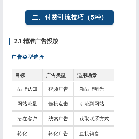
二、付费引流技巧（5种）
2.1 精准广告投放
广告类型选择
目标
广告类型
适用场景
品牌认知
视频广告
新品牌曝光
网站流量
链接点击
引流到网站
潜在客户
线索广告
获取联系方式
转化
转化广告
直接销售