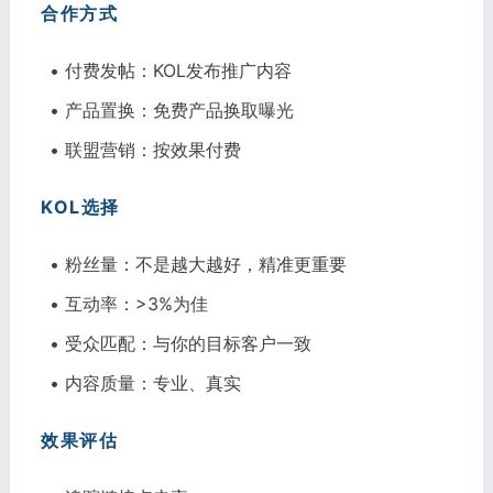
合作方式
• 付费发帖：KOL发布推广内容
• 产品置换：免费产品换取曝光
• 联盟营销：按效果付费
KOL选择
• 粉丝量：不是越大越好，精准更重要
• 互动率：>3%为佳
• 受众匹配：与你的目标客户一致
• 内容质量：专业、真实
效果评估