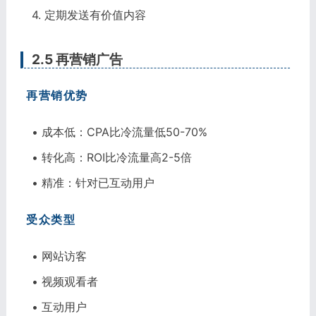
4. 定期发送有价值内容
2.5 再营销广告
再营销优势
• 成本低：CPA比冷流量低50-70%
• 转化高：ROI比冷流量高2-5倍
• 精准：针对已互动用户
受众类型
• 网站访客
• 视频观看者
• 互动用户