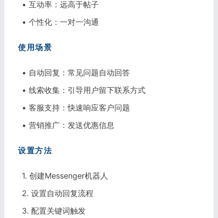
• 互动率：远高于帖子
• 个性化：一对一沟通
使用场景
• 自动回复：常见问题自动回答
• 线索收集：引导用户留下联系方式
• 客服支持：快速响应客户问题
• 营销推广：发送优惠信息
设置方法
1. 创建Messenger机器人
2. 设置自动回复流程
3. 配置关键词触发