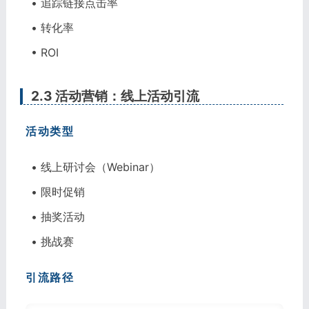
• 追踪链接点击率
• 转化率
• ROI
2.3 活动营销：线上活动引流
活动类型
• 线上研讨会（Webinar）
• 限时促销
• 抽奖活动
• 挑战赛
引流路径