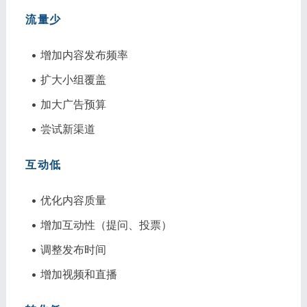
流量少
• 增加内容发布频率
• 扩大小组覆盖
• 加大广告预算
• 尝试新渠道
互动低
• 优化内容质量
• 增加互动性（提问、投票）
• 调整发布时间
• 增加视频和直播