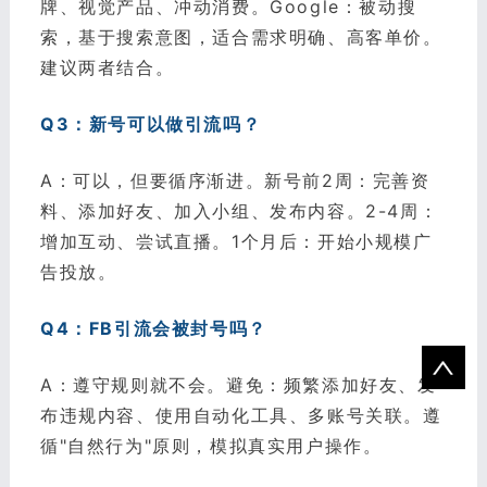
牌、视觉产品、冲动消费。Google：被动搜
索，基于搜索意图，适合需求明确、高客单价。
建议两者结合。
Q3：新号可以做引流吗？
A：可以，但要循序渐进。新号前2周：完善资
料、添加好友、加入小组、发布内容。2-4周：
增加互动、尝试直播。1个月后：开始小规模广
告投放。
Q4：FB引流会被封号吗？
A：遵守规则就不会。避免：频繁添加好友、发
布违规内容、使用自动化工具、多账号关联。遵
循"自然行为"原则，模拟真实用户操作。