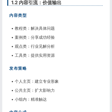
1.2 内容引流：价值输出
内容类型
• 教程类：解决具体问题
• 案例类：分享成功经验
• 观点类：行业见解分析
• 工具类：提供实用资源
发布策略
• 个人主页：建立专业形象
• 公共主页：扩大影响力
• 小组内：精准触达