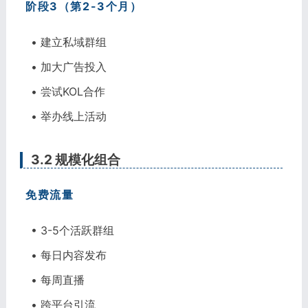
阶段3（第2-3个月）
• 建立私域群组
• 加大广告投入
• 尝试KOL合作
• 举办线上活动
3.2 规模化组合
免费流量
• 3-5个活跃群组
• 每日内容发布
• 每周直播
• 跨平台引流