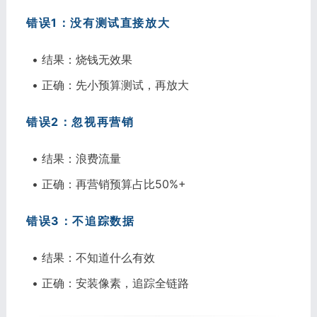
错误1：没有测试直接放大
• 结果：烧钱无效果
• 正确：先小预算测试，再放大
错误2：忽视再营销
• 结果：浪费流量
• 正确：再营销预算占比50%+
错误3：不追踪数据
• 结果：不知道什么有效
• 正确：安装像素，追踪全链路