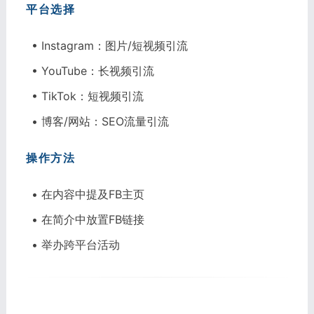
平台选择
• Instagram：图片/短视频引流
• YouTube：长视频引流
• TikTok：短视频引流
• 博客/网站：SEO流量引流
操作方法
• 在内容中提及FB主页
• 在简介中放置FB链接
• 举办跨平台活动