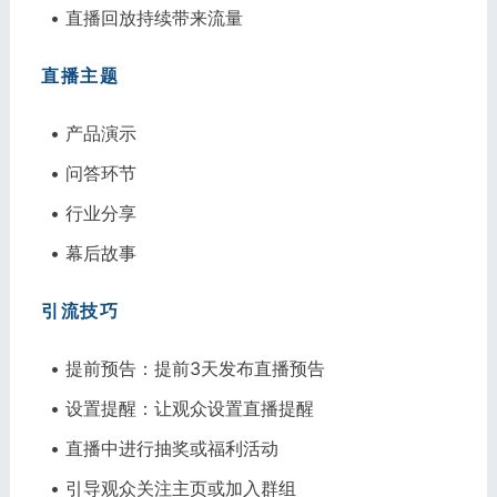
• 直播回放持续带来流量
直播主题
• 产品演示
• 问答环节
• 行业分享
• 幕后故事
引流技巧
• 提前预告：提前3天发布直播预告
• 设置提醒：让观众设置直播提醒
• 直播中进行抽奖或福利活动
• 引导观众关注主页或加入群组