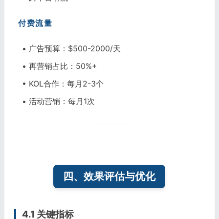
付费流量
• 广告预算：$500-2000/天
• 再营销占比：50%+
• KOL合作：每月2-3个
• 活动营销：每月1次
四、效果评估与优化
4.1 关键指标