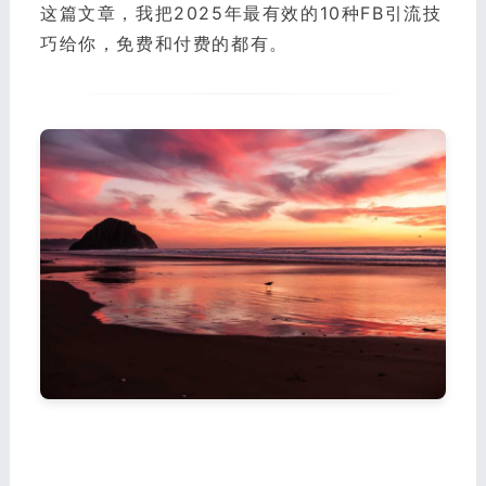
这篇文章，我把2025年最有效的10种FB引流技
巧给你，免费和付费的都有。