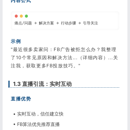
内容公式
痛点/问题 → 解决方案 → 行动步骤 → 引导关注
示例
"最近很多卖家问：FB广告被拒怎么办？我整理
了10个常见原因和解决方法...（详细内容）...关
注我，获取更多FB投放技巧。"
1.3 直播引流：实时互动
直播优势
• 实时互动，信任建立快
• FB算法优先推荐直播