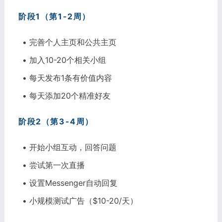
阶段1（第1-2周）
• 完善个人主页和公共主页
• 加入10-20个相关小组
• 每天发布1条有价值内容
• 每天添加20个精准好友
阶段2（第3-4周）
• 开始小组互动，回答问题
• 尝试第一次直播
• 设置Messenger自动回复
• 小规模测试广告（$10-20/天）