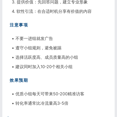
3. 提供价值：先回答问题，建立专业形象
4. 软性引流：在合适时机分享有价值的内容
注意事项
• 不要一进组就发广告
• 遵守小组规则，避免被踢
• 选择活跃度高、成员质量高的小组
• 建议同时加入10-20个相关小组
效果预期
• 优质小组每天可带来50-200精准访客
• 转化率通常比冷流量高3-5倍