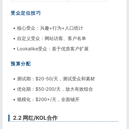
受众定位技巧
• 核心受众：兴趣+行为+人口统计
• 自定义受众：网站访客、客户名单
• Lookalike受众：基于优质客户扩展
预算分配
• 测试期：$20-50/天，测试受众和素材
• 优化期：$50-200/天，放大有效组合
• 规模化：$200+/天，全面铺开
2.2 网红/KOL合作