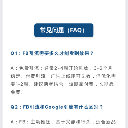
常见问题（FAQ）
Q1：FB引流需要多久才能看到效果？
A：免费引流：通常2-4周开始见效，3-6个月
稳定。付费引流：广告上线即可见效，但优化需
要1-2周。建议两者结合，短期靠付费，长期靠
免费。
Q2：FB引流和Google引流有什么区别？
A：FB：主动推送，基于兴趣和行为，适合新品