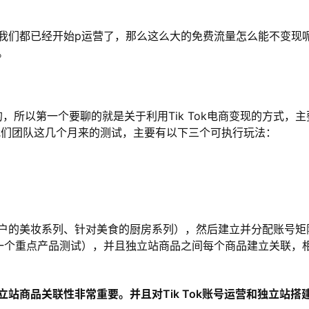
我们都已经开始p运营了，那么这么大的免费流量怎么能不变现
。
的，所以第一个要聊的就是关于利用Tik Tok电商变现的方式，
经过我们团队这几个月来的测试，主要有以下三个可执行玩法：
户的美妆系列、针对美食的厨房系列），然后建立并分配账号矩
一个重点产品测试），并且独立站商品之间每个商品建立关联，
站商品关联性非常重要。并且对Tik Tok账号运营和独立站搭