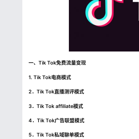
一、Tik Tok免费流量变现
1. Tik Tok电商模式
2．Tik Tok直播测评模式
3．Tik Tok affiliate模式
4．Tik Tok广告联盟模式
5．Tik Tok私域聊单模式