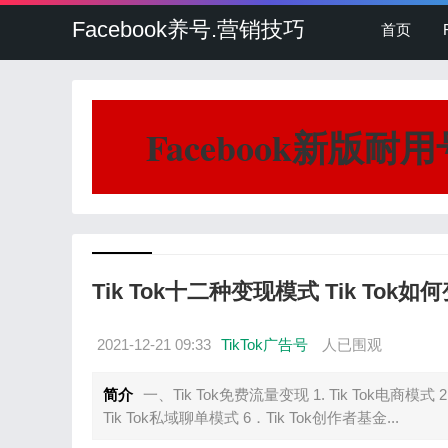
Facebook养号.营销技巧
首页
Facebook新版耐
Tik Tok十二种变现模式 Tik Tok如
2021-12-21 09:33
TikTok广告号
人已围观
简介
一、Tik Tok免费流量变现 1. Tik Tok电商模式 2．
Tik Tok私域聊单模式 6．Tik Tok创作者基金...