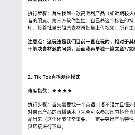
执行步骤：首先找到一款高毛利产品（如近期较火
音的朋友、第三方软件监控、自己养这个标签的抖
库，接着批量剪辑原素材再批量上传视频，所有主
注意点：这玩法是我们目前一直在玩的，相对于其
于解决素材源的问题，后面我再单独一篇文章写如
2.
Tik
Tok直播测评模式
难度指数：
★★★★
执行步骤：首先需要找一个英语口语不错并且懂外
对自己产品的直播话术（完全可以参加国内抖音直
品出来（这个环节非常重要，一定要突出产品特性
页链接进行下单。