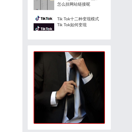
怎么挂网站链接呢
Tik Tok十二种变现模式
Tik Tok如何变现