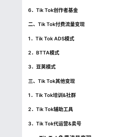
6．Tik Tok创作者基金
二、Tik Tok付费流量变现
1．Tik Tok ADS模式
2．BTTA模式
3．豆荚模式
三、Tik Tok其他变现
1．Tik Tok培训&社群
2．Tik Tok辅助工具
3．Tik Tok代运营&卖号