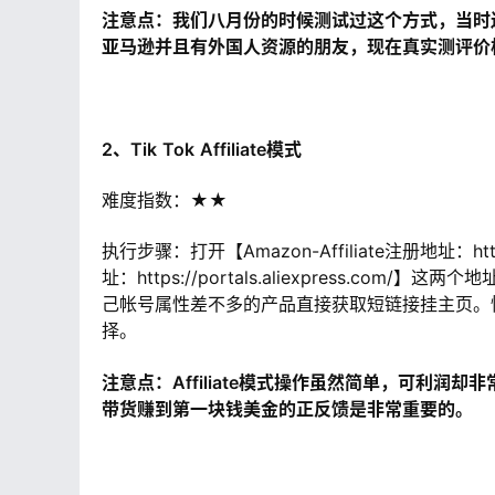
注意点：我们八月份的时候测试过这个方式，当时
亚马逊并且有外国人资源的朋友，现在真实测评价
2、Tik
Tok
Affiliate模式
难度指数：
★★
执行步骤：打开【Amazon-Affiliate注册地址：https://
址：https://portals.aliexpress.co
己帐号属性差不多的产品直接获取短链接挂主页。
择。
注意点：Affiliate模式操作虽然简单，可利润
带货赚到第一块钱美金的正反馈是非常重要的。