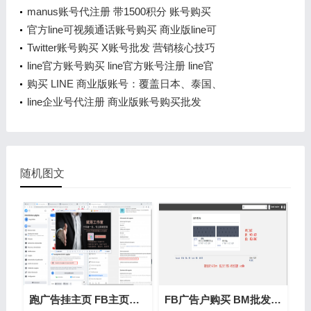
manus账号代注册 带1500积分 账号购买
官方line可视频通话账号购买 商业版line可
Twitter账号购买 X账号批发 营销核心技巧
line官方账号购买 line官方账号注册 line官
购买 LINE 商业版账号：覆盖日本、泰国、
line企业号代注册 商业版账号购买批发
随机图文
跑广告挂主页 FB主页挂了怎么办？老bm 老
FB广告户购买 BM批发 老bm企业认证bm 商务