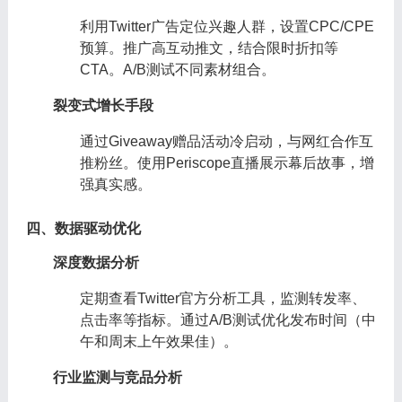
利用Twitter广告定位兴趣人群，设置CPC/CPE
预算。推广高互动推文，结合限时折扣等
CTA。A/B测试不同素材组合。
裂变式增长手段
通过Giveaway赠品活动冷启动，与网红合作互
推粉丝。使用Periscope直播展示幕后故事，增
强真实感。
四、数据驱动优化
深度数据分析
定期查看Twitter官方分析工具，监测转发率、
点击率等指标。通过A/B测试优化发布时间（中
午和周末上午效果佳）。
行业监测与竞品分析