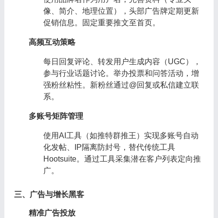
像、简介、地理位置），头部广告牌定期更新
促销信息。固定重要推文至首页。
高频互动策略
每日回复评论、转发用户生成内容（UGC），
参与行业话题讨论。举办投票和问答活动，增
强粉丝粘性。新粉丝通过@回复或私信建立联
系。
多账号矩阵管理
使用AI工具（如推特群推王）实现多账号自动
化发帖、IP隔离防封号，替代传统工具
Hootsuite。通过工具采集潜在客户列表定向推
广。
三、广告与增长黑客
精准广告投放