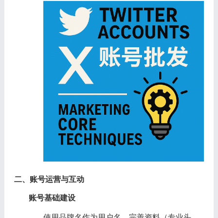
二、账号运营与互动
账号基础建设
使用品牌名作为用户名，完善资料（专业头