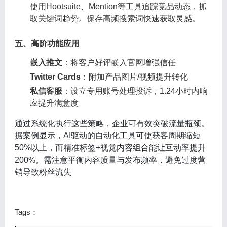
使用Hootsuite、Mention等工具追踪竞品动态，抓
取关键词趋势。保存高频搜索词快速获取灵感。
五、高阶功能应用
嵌入推文
：将客户好评嵌入官网增强信任
Twitter Cards
：附加产品图片/视频提升转化
私信客服
：设立专用账号处理投诉，1.24小时内响
应提升满意度
通过系统化执行这些策略，企业可有效突破流量瓶颈。
据案例显示，AI驱动的自动化工具可使获客周期缩短
50%以上
，而精准标签+视觉内容组合能让互动率提升
200%
。需注意平衡内容质量与发布频率，避免过度营
销导致粉丝流失
Tags：