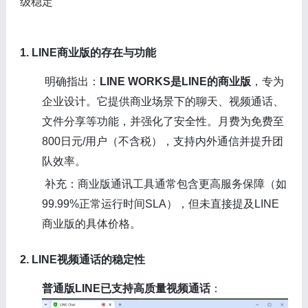
级稳定
1. LINE商业版的存在与功能
明确指出：
LINE WORKS是LINE的商业版
，专为
企业设计。它提供商业场景下的聊天、视频通话、
文件分享等功能，并强化了安全性。月费为免费至
800日元/用户（不含税），支持内外通信并提升团
队效率。
补充：商业版通讯工具通常包含更高服务保障（如
99.99%正常运行时间SLA），但未直接提及LINE
商业版的具体价格。
2. LINE视频通话的稳定性
普通版LINE已支持高质量视频通话
：