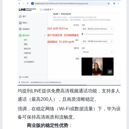
均提到LINE提供免费高清视频通话功能，支持多人
通话（最高200人），且画质清晰稳定。
强调，在稳定网络（Wi-Fi或数据流量）下，华为设
备可保持高清画质和流畅度。
商业版的稳定性优势
：